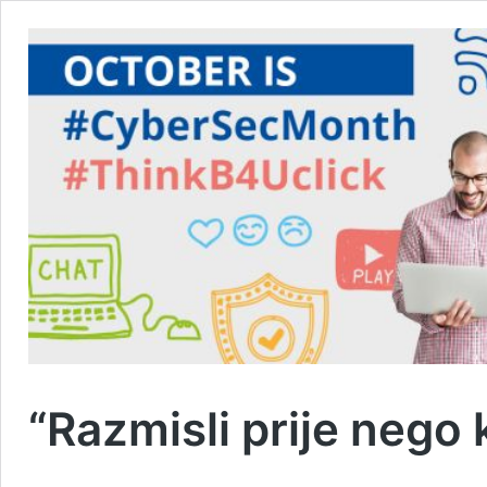
“Razmisli prije nego 